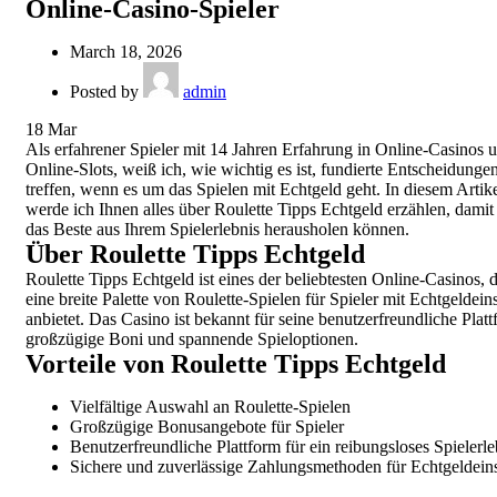
Online-Casino-Spieler
March 18, 2026
Posted by
admin
18
Mar
Als erfahrener Spieler mit 14 Jahren Erfahrung in Online-Casinos 
Online-Slots, weiß ich, wie wichtig es ist, fundierte Entscheidunge
treffen, wenn es um das Spielen mit Echtgeld geht. In diesem Artik
werde ich Ihnen alles über Roulette Tipps Echtgeld erzählen, damit
das Beste aus Ihrem Spielerlebnis herausholen können.
Über Roulette Tipps Echtgeld
Roulette Tipps Echtgeld ist eines der beliebtesten Online-Casinos, 
eine breite Palette von Roulette-Spielen für Spieler mit Echtgeldein
anbietet. Das Casino ist bekannt für seine benutzerfreundliche Platt
großzügige Boni und spannende Spieloptionen.
Vorteile von Roulette Tipps Echtgeld
Vielfältige Auswahl an Roulette-Spielen
Großzügige Bonusangebote für Spieler
Benutzerfreundliche Plattform für ein reibungsloses Spielerle
Sichere und zuverlässige Zahlungsmethoden für Echtgeldein