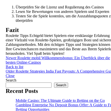
Überprüfen Sie die Lizenz und Regulierung des Casinos
Lesen Sie Bewertungen von anderen Spielern und Experten
Testen Sie die Spiele kostenlos, um die Auszahlungsquoten 
überprüfen
Fazit
Roulette Tipps Echtgeld bietet Spielern eine erstklassige Erfahrung
einer Vielzahl von Roulette-Spielen, großzügigen Boni und sichere
Zahlungsmethoden. Mit den richtigen Tipps und Strategien können
Ihre Gewinnchancen maximieren und das Beste aus Ihrem Spielerl
herausholen. Viel Spaß beim Spielen!
Newer
Roulette mobil Willkommensbonus: Ein Überblick über die
besten Online-Casinos
Back to list
Older
Roulette Strategies India Fast Payouts: A Comprehensive Gu
Close
Search
Search
Recent Posts
Mobile Casino: The Ultimate Guide to Betting on the Go
Gambling Enterprise No Deposit Bonus Offer: A Guide to F
Betting Opportunities