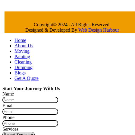
Copyright© 2024 . All Rights Reserved.
Designed & Developed By
Web Design Harbour
Home
About Us
Moving
Painting
Cleaning
Dumping
Blogs
Get A Quote
Start Your Journey With Us
Name
Email
Phone
Services