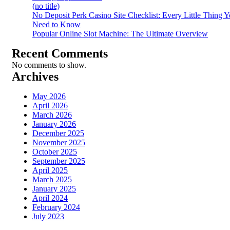
(no title)
No Deposit Perk Casino Site Checklist: Every Little Thing 
Need to Know
Popular Online Slot Machine: The Ultimate Overview
Recent Comments
No comments to show.
Archives
May 2026
April 2026
March 2026
January 2026
December 2025
November 2025
October 2025
September 2025
April 2025
March 2025
January 2025
April 2024
February 2024
July 2023